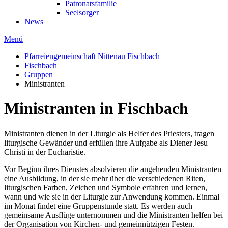
Patronatsfamilie
Seelsorger
News
Menü
Pfarreiengemeinschaft Nittenau Fischbach
Fischbach
Gruppen
Ministranten
Ministranten in Fischbach
Ministranten dienen in der Liturgie als Helfer des Priesters, tragen
liturgische Gewänder und erfüllen ihre Aufgabe als Diener Jesu
Christi in der Eucharistie.
Vor Beginn ihres Dienstes absolvieren die angehenden Ministranten
eine Ausbildung, in der sie mehr über die verschiedenen Riten,
liturgischen Farben, Zeichen und Symbole erfahren und lernen,
wann und wie sie in der Liturgie zur Anwendung kommen. Einmal
im Monat findet eine Gruppenstunde statt. Es werden auch
gemeinsame Ausflüge unternommen und die Ministranten helfen bei
der Organisation von Kirchen- und gemeinnützigen Festen.