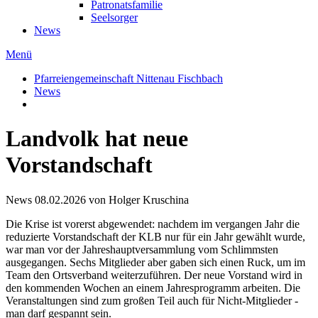
Patronatsfamilie
Seelsorger
News
Menü
Pfarreiengemeinschaft Nittenau Fischbach
News
Landvolk hat neue
Vorstandschaft
News
08.02.2026
von Holger Kruschina
Die Krise ist vorerst abgewendet: nachdem im vergangen Jahr die
reduzierte Vorstandschaft der KLB nur für ein Jahr gewählt wurde,
war man vor der Jahreshauptversammlung vom Schlimmsten
ausgegangen. Sechs Mitglieder aber gaben sich einen Ruck, um im
Team den Ortsverband weiterzuführen. Der neue Vorstand wird in
den kommenden Wochen an einem Jahresprogramm arbeiten. Die
Veranstaltungen sind zum großen Teil auch für Nicht-Mitglieder -
man darf gespannt sein.