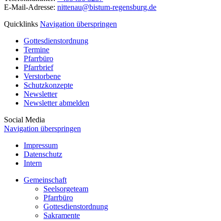
E-Mail-Adresse:
nittenau@bistum-regensburg.de
Quicklinks
Navigation überspringen
Gottesdienstordnung
Termine
Pfarrbüro
Pfarrbrief
Verstorbene
Schutzkonzepte
Newsletter
Newsletter abmelden
Social Media
Navigation überspringen
Impressum
Datenschutz
Intern
Gemeinschaft
Seelsorgeteam
Pfarrbüro
Gottesdienstordnung
Sakramente